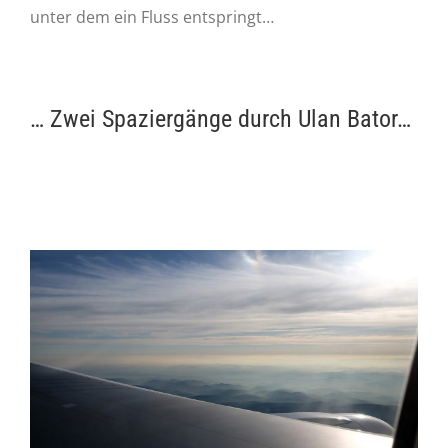
unter dem ein Fluss entspringt…
… Zwei Spaziergänge durch Ulan Bator…