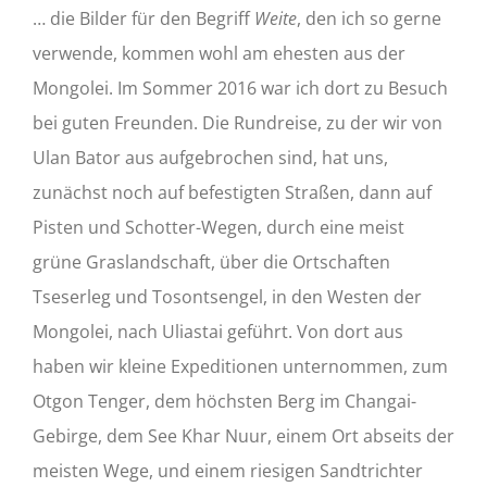
… die Bilder für den Begriff
Weite
, den ich so gerne
verwende, kommen wohl am ehesten aus der
Mongolei. Im Sommer 2016 war ich dort zu Besuch
bei guten Freunden. Die Rundreise, zu der wir von
Ulan Bator aus aufgebrochen sind, hat uns,
zunächst noch auf befestigten Straßen, dann auf
Pisten und Schotter-Wegen, durch eine meist
grüne Graslandschaft, über die Ortschaften
Tseserleg und Tosontsengel, in den Westen der
Mongolei, nach Uliastai geführt. Von dort aus
haben wir kleine Expeditionen unternommen, zum
Otgon Tenger, dem höchsten Berg im Changai-
Gebirge, dem See Khar Nuur, einem Ort abseits der
meisten Wege, und einem riesigen Sandtrichter