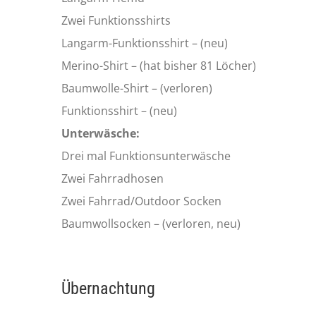
Zwei Funktionsshirts
Langarm-Funktionsshirt – (neu)
Merino-Shirt – (hat bisher 81 Löcher)
Baumwolle-Shirt – (verloren)
Funktionsshirt – (neu)
Unterwäsche:
Drei mal Funktionsunterwäsche
Zwei Fahrradhosen
Zwei Fahrrad/Outdoor Socken
Baumwollsocken – (verloren, neu)
Übernachtung