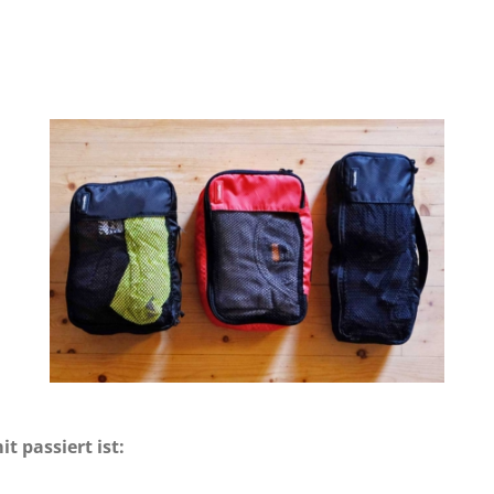
 passiert ist: