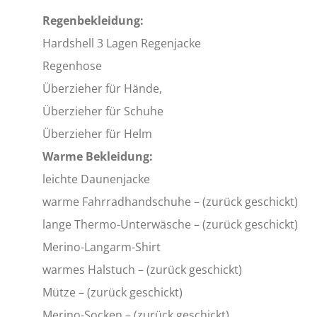
Regenbekleidung:
Hardshell 3 Lagen Regenjacke
Regenhose
Überzieher für Hände,
Überzieher für Schuhe
Überzieher für Helm
Warme Bekleidung:
leichte Daunenjacke
warme Fahrradhandschuhe – (zurück geschickt)
lange Thermo-Unterwäsche – (zurück geschickt)
Merino-Langarm-Shirt
warmes Halstuch – (zurück geschickt)
Mütze – (zurück geschickt)
Merino-Socken – (zurück geschickt)