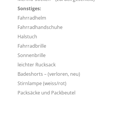
Sonstiges:
Fahrradhelm
Fahrradhandschuhe
Halstuch
Fahrradbrille
Sonnenbrille
leichter Rucksack
Badeshorts – (verloren, neu)
Stirnlampe (weiss/rot)
Packsäcke und Packbeutel