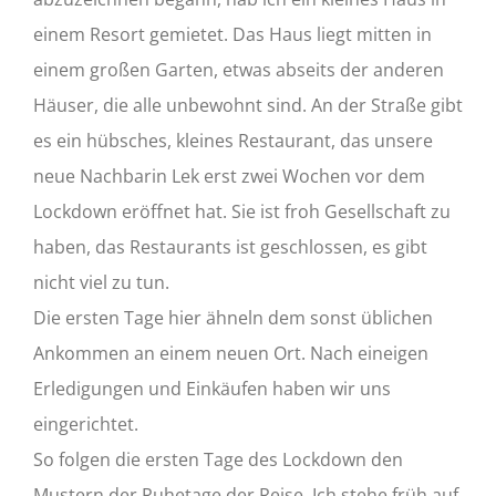
einem Resort gemietet. Das Haus liegt mitten in
einem großen Garten, etwas abseits der anderen
Häuser, die alle unbewohnt sind. An der Straße gibt
es ein hübsches, kleines Restaurant, das unsere
neue Nachbarin Lek erst zwei Wochen vor dem
Lockdown eröffnet hat. Sie ist froh Gesellschaft zu
haben, das Restaurants ist geschlossen, es gibt
nicht viel zu tun.
Die ersten Tage hier ähneln dem sonst üblichen
Ankommen an einem neuen Ort. Nach eineigen
Erledigungen und Einkäufen haben wir uns
eingerichtet.
So folgen die ersten Tage des Lockdown den
Mustern der Ruhetage der Reise. Ich stehe früh auf,