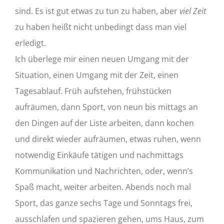
sind. Es ist gut etwas zu tun zu haben, aber
viel Zeit
zu haben heißt nicht unbedingt dass man viel
erledigt.
Ich überlege mir einen neuen Umgang mit der
Situation, einen Umgang mit der Zeit, einen
Tagesablauf. Früh aufstehen, frühstücken
aufräumen, dann Sport, von neun bis mittags an
den Dingen auf der Liste arbeiten, dann kochen
und direkt wieder aufräumen, etwas ruhen, wenn
notwendig Einkäufe tätigen und nachmittags
Kommunikation und Nachrichten, oder, wenn’s
Spaß macht, weiter arbeiten. Abends noch mal
Sport, das ganze sechs Tage und Sonntags frei,
ausschlafen und spazieren gehen, ums Haus, zum