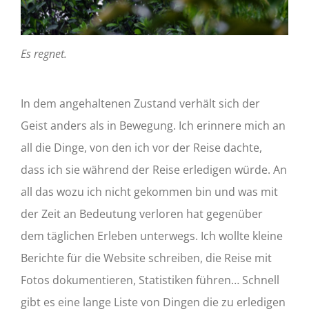
Es regnet.
In dem angehaltenen Zustand verhält sich der
Geist anders als in Bewegung. Ich erinnere mich an
all die Dinge, von den ich vor der Reise dachte,
dass ich sie während der Reise erledigen würde. An
all das wozu ich nicht gekommen bin und was mit
der Zeit an Bedeutung verloren hat gegenüber
dem täglichen Erleben unterwegs. Ich wollte kleine
Berichte für die Website schreiben, die Reise mit
Fotos dokumentieren, Statistiken führen… Schnell
gibt es eine lange Liste von Dingen die zu erledigen