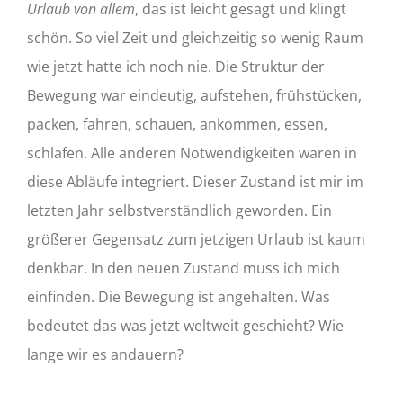
Urlaub von allem
, das ist leicht gesagt und klingt
schön. So viel Zeit und gleichzeitig so wenig Raum
wie jetzt hatte ich noch nie. Die Struktur der
Bewegung war eindeutig, aufstehen, frühstücken,
packen, fahren, schauen, ankommen, essen,
schlafen. Alle anderen Notwendigkeiten waren in
diese Abläufe integriert. Dieser Zustand ist mir im
letzten Jahr selbstverständlich geworden. Ein
größerer Gegensatz zum jetzigen Urlaub ist kaum
denkbar. In den neuen Zustand muss ich mich
einfinden. Die Bewegung ist angehalten. Was
bedeutet das was jetzt weltweit geschieht? Wie
lange wir es andauern?