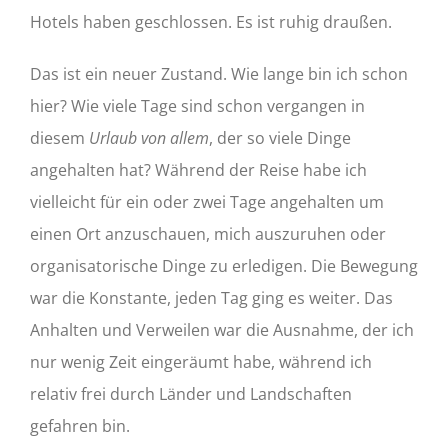
Hotels haben geschlossen. Es ist ruhig draußen.
Das ist ein neuer Zustand. Wie lange bin ich schon
hier? Wie viele Tage sind schon vergangen in
diesem
Urlaub von allem
, der so viele Dinge
angehalten hat? Während der Reise habe ich
vielleicht für ein oder zwei Tage angehalten um
einen Ort anzuschauen, mich auszuruhen oder
organisatorische Dinge zu erledigen. Die Bewegung
war die Konstante, jeden Tag ging es weiter. Das
Anhalten und Verweilen war die Ausnahme, der ich
nur wenig Zeit eingeräumt habe, während ich
relativ frei durch Länder und Landschaften
gefahren bin.