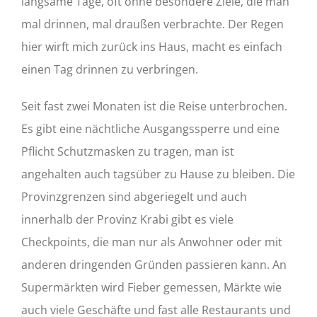
langsame Tage, oft ohne besondere Ziele, die man
mal drinnen, mal draußen verbrachte. Der Regen
hier wirft mich zurück ins Haus, macht es einfach
einen Tag drinnen zu verbringen.
Seit fast zwei Monaten ist die Reise unterbrochen.
Es gibt eine nächtliche Ausgangssperre und eine
Pflicht Schutzmasken zu tragen, man ist
angehalten auch tagsüber zu Hause zu bleiben. Die
Provinzgrenzen sind abgeriegelt und auch
innerhalb der Provinz Krabi gibt es viele
Checkpoints, die man nur als Anwohner oder mit
anderen dringenden Gründen passieren kann. An
Supermärkten wird Fieber gemessen, Märkte wie
auch viele Geschäfte und fast alle Restaurants und