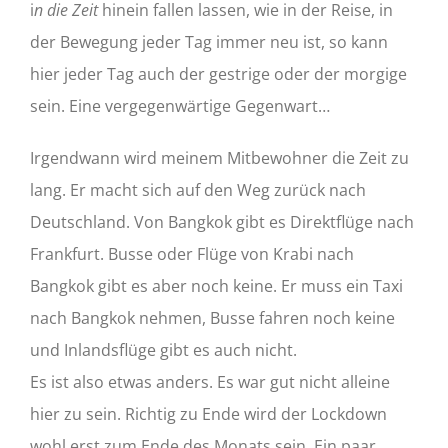
i
n die Zeit
hinein fallen lassen, wie in der Reise, in
der Bewegung jeder Tag immer neu ist, so kann
hier jeder Tag auch der gestrige oder der morgige
sein. Eine vergegenwärtige Gegenwart…
Irgendwann wird meinem Mitbewohner die Zeit zu
lang. Er macht sich auf den Weg zurück nach
Deutschland. Von Bangkok gibt es Direktflüge nach
Frankfurt. Busse oder Flüge von Krabi nach
Bangkok gibt es aber noch keine. Er muss ein Taxi
nach Bangkok nehmen, Busse fahren noch keine
und Inlandsflüge gibt es auch nicht.
Es ist also etwas anders. Es war gut nicht alleine
hier zu sein. Richtig zu Ende wird der Lockdown
wohl erst zum Ende des Monats sein. Ein paar