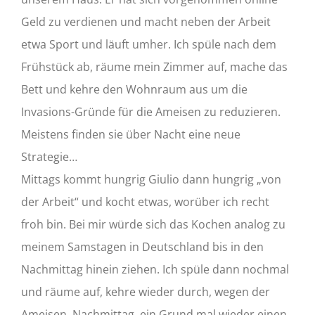
Geld zu verdienen und macht neben der Arbeit
etwa Sport und läuft umher. Ich spüle nach dem
Frühstück ab, räume mein Zimmer auf, mache das
Bett und kehre den Wohnraum aus um die
Invasions-Gründe für die Ameisen zu reduzieren.
Meistens finden sie über Nacht eine neue
Strategie…
Mittags kommt hungrig Giulio dann hungrig „von
der Arbeit“ und kocht etwas, worüber ich recht
froh bin. Bei mir würde sich das Kochen analog zu
meinem Samstagen in Deutschland bis in den
Nachmittag hinein ziehen. Ich spüle dann nochmal
und räume auf, kehre wieder durch, wegen der
Ameisen. Nachmittag, ein Grund mal wieder einen