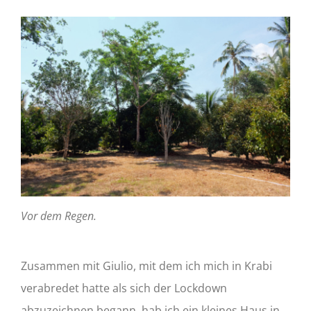
Vor dem Regen.
Zusammen mit Giulio, mit dem ich mich in Krabi
verabredet hatte als sich der Lockdown
abzuzeichnen begann, hab ich ein kleines Haus in