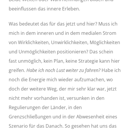
beeinflussen das innere Erleben.
Was bedeutet das für das jetzt und hier? Muss ich
mich in dem inneren und in dem medialen Strom
von Wirklichkeiten, Unwirklichkeiten, Möglichkeiten
und Unmöglichkeiten positionieren? Das schein
fast unmöglich, kein Plan, keine Strategie kann hier
greifen.
Habe ich noch Lust weiter zu fahren?
Habe ich
noch die Energie mich wieder aufzumachen, wo
doch der weitere Weg, der mir sehr klar war, jetzt
nicht mehr vorhanden ist, versunken in den
Regulierungen der Länder, in den
Grenzschließungen und in der Abwesenheit eines
Szenario für das Danach. So gesehen hat uns das