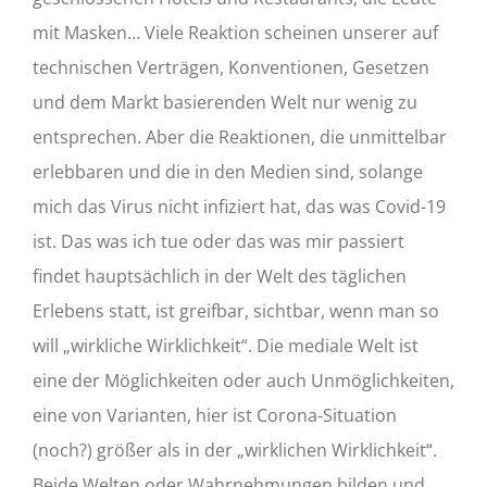
mit Masken… Viele Reaktion scheinen unserer auf
technischen Verträgen, Konventionen, Gesetzen
und dem Markt basierenden Welt nur wenig zu
entsprechen. Aber die Reaktionen, die unmittelbar
erlebbaren und die in den Medien sind, solange
mich das Virus nicht infiziert hat, das was Covid-19
ist. Das was ich tue oder das was mir passiert
findet hauptsächlich in der Welt des täglichen
Erlebens statt, ist greifbar, sichtbar, wenn man so
will „wirkliche Wirklichkeit“. Die mediale Welt ist
eine der Möglichkeiten oder auch Unmöglichkeiten,
eine von Varianten, hier ist Corona-Situation
(noch?) größer als in der „wirklichen Wirklichkeit“.
Beide Welten oder Wahrnehmungen bilden und