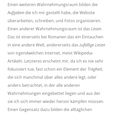
Einen weiteren Wahrnehmungsraum bilden die
Aufgaben
die ich mir gestellt habe, die Website
überarbeiten, schreiben, und Fotos organisieren.
Einen anderer Wahrnehmungsraum ist das
Lesen
.
Das ist einerseits bei Romanen das ein Eintauchen
in eine andere Welt, andererseits das
zufällige Lesen
von irgendwelchen Internet, meist Wikipedia-
Artikeln. Letzteres erscheint mir, da ich es nie sehr
fokussiert tue, fast schon ein Element der
Trägheit
,
die sich manchmal über alles andere legt, oder
anders betrachtet, in der alle anderen
Wahrnehmungen eingebettet liegen und aus der
sie ich sich immer wieder hervor kämpfen müssen.
Einen Gegensatz dazu bilden die alltäglichen