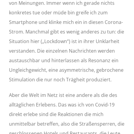
von Meinungen. Immer wenn ich gerade nichts
konkretes tue oder müde bin greife ich zum
Smartphone und klinke mich ein in diesen Corona-
Strom. Manchmal gibt es wenig anderes zu tun: die
Situation hier („Lockdown“) ist in ihrer Unklarheit
verstanden. Die einzelnen Nachrichten werden
austauschbar und hinterlassen als Resonanz ein
Ungleichgewicht, eine asymmetrische, gebrochene
Stimulation die nur noch Trägheit produziert.
Aber die Welt im Netz ist eine andere als die des
alltäglichen Erlebens. Das was ich von Covid-19
direkt erlebe sind die Reaktionen die mich
unmittelbar betreffen, also die Straßensperren, die
geschlossenen Hotels und Restaurants, die Leute