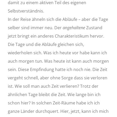
damit zu einem aktiven Teil des eigenen
Selbstverständnis.
In der Reise ähneln sich die Abläufe – aber die Tage
selber sind immer neu. Der
angehaltene
Zustand
jetzt bringt ein anderes Charakteristikum hervor.
Die Tage und die Abläufe gleichen sich,
wiederholen sich. Was ich heute vor habe kann ich
auch morgen tun. Was heute ist kann auch morgen
sein. Diese Empfindung hatte ich noch nie. Die Zeit
vergeht schnell, aber ohne Sorge dass sie verloren
ist. Wie soll man auch Zeit verlieren? Trotz der
ähnlichen Tage bleibt die Zeit. Wie lange bin ich
schon hier? In solchen Zeit-Räume habe ich ich
ganze Länder durchquert. Hier, jetzt, kann ich mich