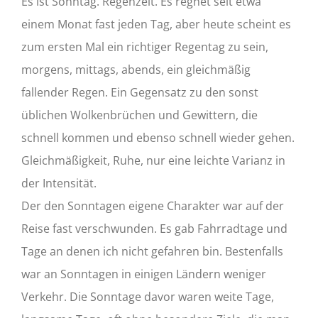
Es ist Sonntag. Regenzeit. Es regnet seit etwa
einem Monat fast jeden Tag, aber heute scheint es
zum ersten Mal ein richtiger Regentag zu sein,
morgens, mittags, abends, ein gleichmäßig
fallender Regen. Ein Gegensatz zu den sonst
üblichen Wolkenbrüchen und Gewittern, die
schnell kommen und ebenso schnell wieder gehen.
Gleichmäßigkeit, Ruhe, nur eine leichte Varianz in
der Intensität.
Der den Sonntagen eigene Charakter war auf der
Reise fast verschwunden. Es gab Fahrradtage und
Tage an denen ich nicht gefahren bin. Bestenfalls
war an Sonntagen in einigen Ländern weniger
Verkehr. Die Sonntage davor waren weite Tage,