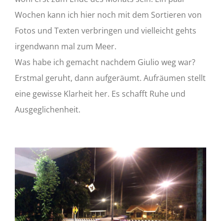
Wochen kann ich hier noch mit dem Sortieren von
Fotos und Texten verbringen und vielleicht gehts
irgendwann mal zum Meer.
Was habe ich gemacht nachdem Giulio weg war?
Erstmal geruht, dann aufgeräumt. Aufräumen stellt
eine gewisse Klarheit her. Es schafft Ruhe und
Ausgeglichenheit.