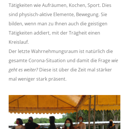
Tätigkeiten wie Aufräumen, Kochen, Sport. Dies
sind physisch-aktive Elemente, Bewegung. Sie
bilden, wenn man zu Ihnen auch die geistigen
Tätigkeiten addiert, mit der Trägheit einen
Kreislauf.
Der letzte Wahrnehmungsraum ist natürlich die
gesamte Corona-Situation und damit die Frage
wie
geht es weiter?
Diese ist über die Zeit mal stärker
mal weniger stark präsent.