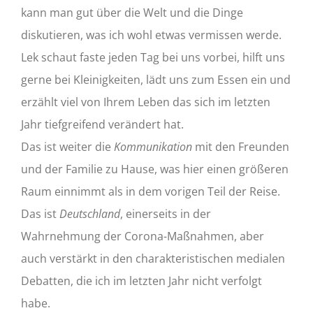
kann man gut über die Welt und die Dinge
diskutieren, was ich wohl etwas vermissen werde.
Lek schaut faste jeden Tag bei uns vorbei, hilft uns
gerne bei Kleinigkeiten, lädt uns zum Essen ein und
erzählt viel von Ihrem Leben das sich im letzten
Jahr tiefgreifend verändert hat.
Das ist weiter die
Kommunikation
mit den Freunden
und der Familie zu Hause, was hier einen größeren
Raum einnimmt als in dem vorigen Teil der Reise.
Das ist
Deutschland
, einerseits in der
Wahrnehmung der Corona-Maßnahmen, aber
auch verstärkt in den charakteristischen medialen
Debatten, die ich im letzten Jahr nicht verfolgt
habe.