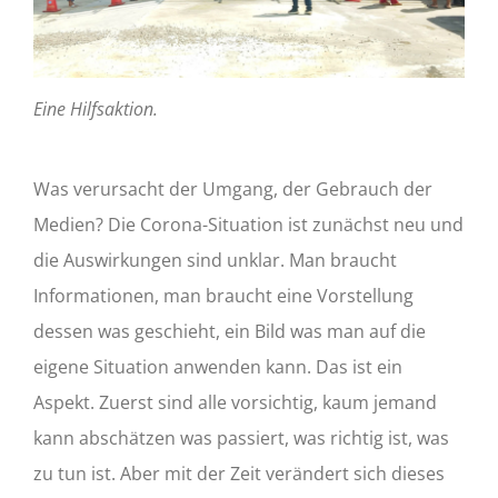
Eine Hilfsaktion.
Was verursacht der Umgang, der Gebrauch der
Medien? Die Corona-Situation ist zunächst neu und
die Auswirkungen sind unklar. Man braucht
Informationen, man braucht eine Vorstellung
dessen was geschieht, ein Bild was man auf die
eigene Situation anwenden kann. Das ist ein
Aspekt. Zuerst sind alle vorsichtig, kaum jemand
kann abschätzen was passiert, was richtig ist, was
zu tun ist. Aber mit der Zeit verändert sich dieses