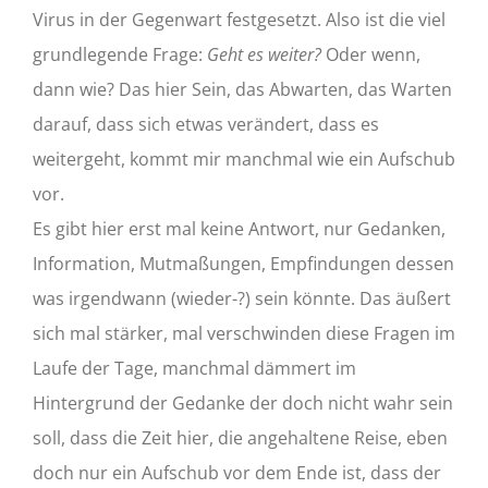
Virus in der Gegenwart festgesetzt. Also ist die viel
grundlegende Frage:
Geht es weiter?
Oder wenn,
dann wie? Das hier Sein, das Abwarten, das Warten
darauf, dass sich etwas verändert, dass es
weitergeht, kommt mir manchmal wie ein Aufschub
vor.
Es gibt hier erst mal keine Antwort, nur Gedanken,
Information, Mutmaßungen, Empfindungen dessen
was irgendwann (wieder-?) sein könnte. Das äußert
sich mal stärker, mal verschwinden diese Fragen im
Laufe der Tage, manchmal dämmert im
Hintergrund der Gedanke der doch nicht wahr sein
soll, dass die Zeit hier, die angehaltene Reise, eben
doch nur ein Aufschub vor dem Ende ist, dass der