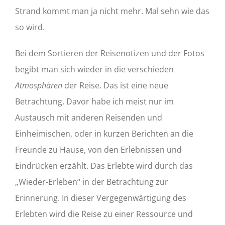
Strand kommt man ja nicht mehr. Mal sehn wie das
so wird.
Bei dem Sortieren der Reisenotizen und der Fotos
begibt man sich wieder in die verschieden
Atmosphären
der Reise. Das ist eine neue
Betrachtung. Davor habe ich meist nur im
Austausch mit anderen Reisenden und
Einheimischen, oder in kurzen Berichten an die
Freunde zu Hause, von den Erlebnissen und
Eindrücken erzählt. Das Erlebte wird durch das
„Wieder-Erleben“ in der Betrachtung zur
Erinnerung. In dieser Vergegenwärtigung des
Erlebten wird die Reise zu einer Ressource und