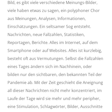
Bild, es gibt viele verschiedene Meinungs-Bilder,
viele haben etwas zu sagen, ein polyphoner Chor
aus Meinungen, Analysen, Informationen,
Einschätzungen. Ein seltsamer Sog entsteht.
Nachrichten, neue Fallzahlen, Statistiken,
Reportagen, Berichte. Alles im Internet, auf dem
Smartphone oder auf Websites. Alles ist kurzlebig,
besteht oft aus Vermutungen. Selbst die Fallzahlen
eines Tages ändern sich im Nachhinein, oder
bilden nur den sichtbaren, den bekannten Teil der
Pandemie ab. Mit der Zeit geschieht die Aneignung
all dieser Nachrichten nicht mehr konzentriert, im
Laufe der Tage wird sie mehr und mehr peripher,
eine Stimulation, Schlagwörter, Bilder, Ausschnitte